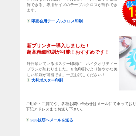
飾できる、専用サイズのテーブルクロスが制作でき
ます。
即売会用テーブルクロス印刷
新プリンター導入しました！
超高精細印刷が可能！おすすめです！
好評頂いているポスター印刷に、ハイクオリティー
プランが加わりました。８色印刷でより鮮やかな美
しい印刷が可能です。一度お試しください！
大判ポスター印刷
ご用命・ご質問や、各種お問い合わせはメールにて承ってお
下記アドレスまでお送り下さい。
SOS技研へメールを送る