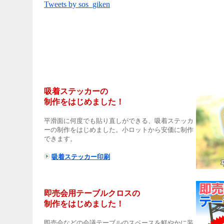
Tweets by sos_giken
吸着ステッカーの
制作をはじめました！
平滑面に何度でも貼り直しができる、吸着ステッカ
ーの制作をはじめました。小ロットから安価に制作
できます。
吸着ステッカー印刷
即売会用テーブルクロスの
制作をはじめました！
即売会などの会議テーブルのスペースを鮮やかに装